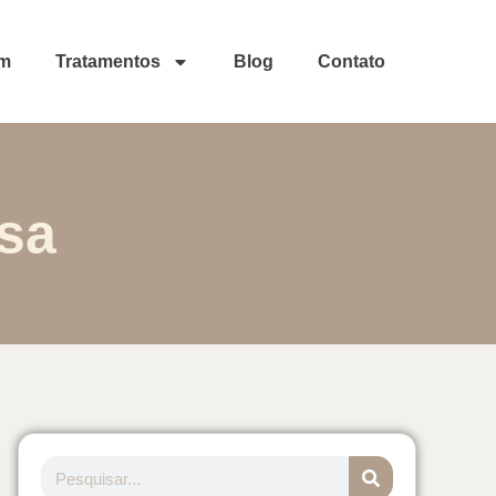
im
Tratamentos
Blog
Contato
sa