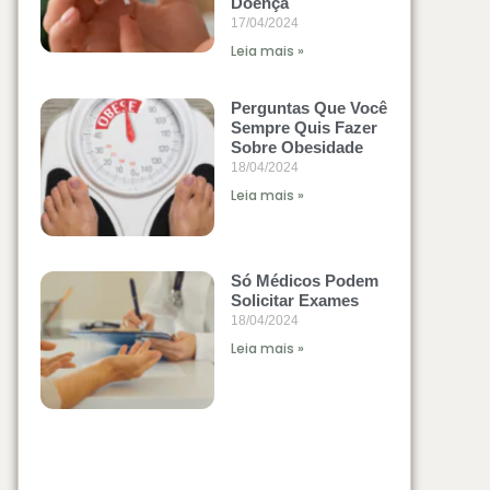
Doença
17/04/2024
Leia mais »
Perguntas Que Você
Sempre Quis Fazer
Sobre Obesidade
18/04/2024
Leia mais »
Só Médicos Podem
Solicitar Exames
18/04/2024
Leia mais »