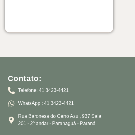
Contato:
Telefone: 41 3423-4421
WhatsApp : 41 3423-4421
Rua Baronesa do Cerro Azul, 937 Sala
201 - 2º andar - Paranaguá - Paraná