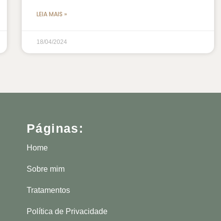
LEIA MAIS »
18/04/2024
Páginas:
Home
Sobre mim
Tratamentos
Política de Privacidade