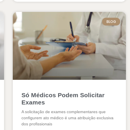
BLOG
Só Médicos Podem Solicitar
Exames
A solicitação de exames complementares que
configurem ato médico é uma atribuição exclusiva
dos profissionais