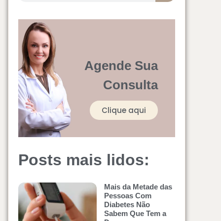
Agende Sua
Consulta
Clique aqui
Posts mais lidos:
Mais da Metade das
Pessoas Com
Diabetes Não
Sabem Que Tem a