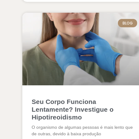
BLOG
Seu Corpo Funciona
Lentamente? Investigue o
Hipotireoidismo
O organismo de algumas pessoas é mais lento que
de outras, devido à baixa produção