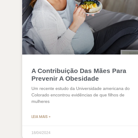
A Contribuição Das Mães Para
Prevenir A Obesidade
Um recente estudo da Universidade americana do
Colorado encontrou evidências de que filhos de
mulheres
LEIA MAIS »
18/04/2024